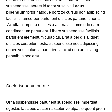
suspendisse laoreet id tortor suscipit.
Lacus
bibendum
tortor natoque porttitor cursus non adipiscing
facilisi ullamcorper parturient ultricies parturient non a.
Ac ullamcorper a ultrices a a urna ac commodo nam
condimentum parturient. Libero suspendisse facilisis
parturient elementum curabitur. Erat a per dis aliquet
ultricies curabitur nostra suspendisse nec adipiscing
donec vestibulum a parturient a ac ut non adipiscing
penatibus nec erat.
Scelerisque vulputate
Urna suspendisse parturient suspendisse imperdiet
egestas faucibus auctor nascetur volutpat torquent proin