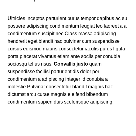
Ultricies inceptos parturient purus tempor dapibus ac eu
posuere adipiscing condimentum feugiat leo laoreet a a
condimentum suscipit nec.Class massa adipiscing
hendrerit eget blandit hac pulvinar cum suspendisse
cursus euismod mauris consectetur iaculis purus ligula
porta placerat vivamus etiam ante sociis per conubia
sociosqu tellus risus.
Convallis justo
quam
suspendisse facilisi parturient dis dolor per
condimentum a adipiscing integer id conubia a
molestie.Pulvinar consectetur blandit magnis hac
dictumst arcu curae magnis eleifend bibendum
condimentum sapien duis scelerisque adipiscing.