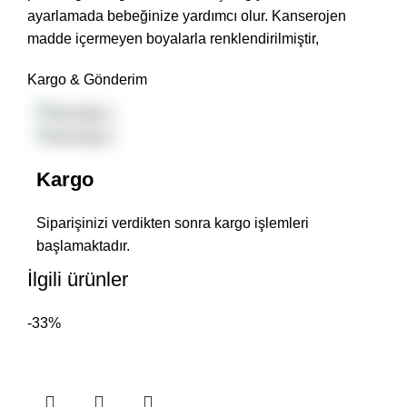
ayarlamada bebeğinize yardımcı olur. Kanserojen
madde içermeyen boyalarla renklendirilmiştir,
Kargo & Gönderim
Kargo
Siparişinizi verdikten sonra kargo işlemleri
başlamaktadır.
İlgili ürünler
-33%