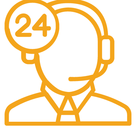
7/24 Destek