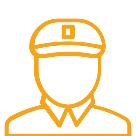
Kredi Kartı İle Ödeme