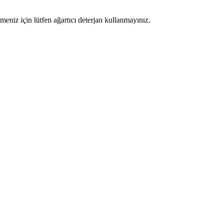
eniz için lütfen ağartıcı deterjan kullanmayınız.