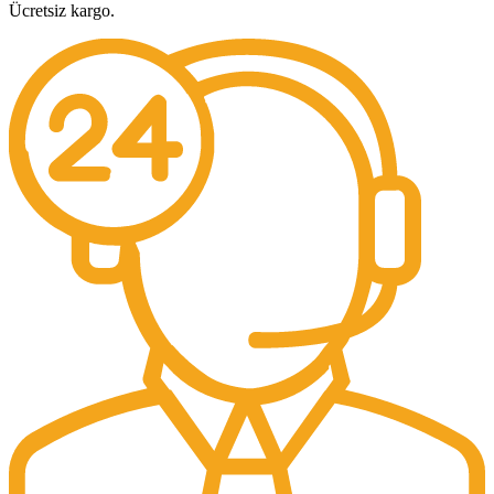
Ücretsiz kargo.