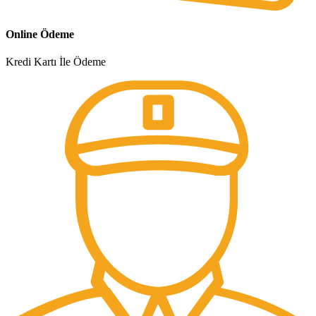
Online Ödeme
Kredi Kartı İle Ödeme