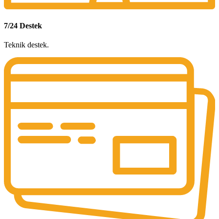
7/24 Destek
Teknik destek.